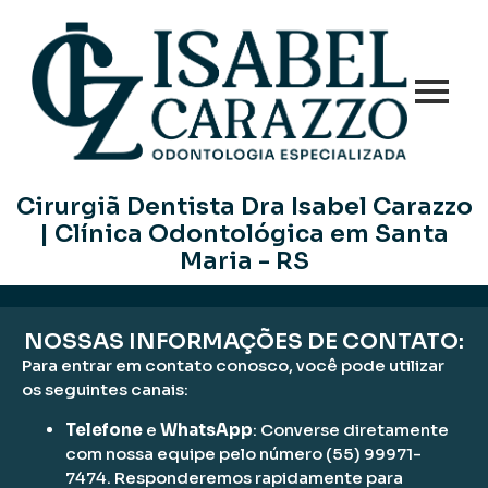
Cirurgiã Dentista Dra Isabel Carazzo
| Clínica Odontológica em Santa
Maria - RS
NOSSAS INFORMAÇÕES DE CONTATO:
Para entrar em contato conosco, você pode utilizar
os seguintes canais:
Telefone
e
WhatsApp
: Converse diretamente
com nossa equipe pelo número (55) 99971-
7474. Responderemos rapidamente para