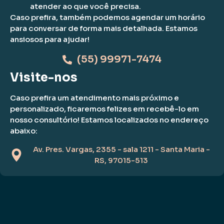
atender ao que você precisa.
Caso prefira, também podemos agendar um horário
para conversar de forma mais detalhada. Estamos
ansiosos para ajudar!
(55) 99971-7474
Visite-nos
Caso prefira um atendimento mais próximo e
personalizado, ficaremos felizes em recebê-lo em
nosso consultório! Estamos localizados no endereço
abaixo:
Av. Pres. Vargas, 2355 - sala 1211 - Santa Maria -
RS, 97015-513